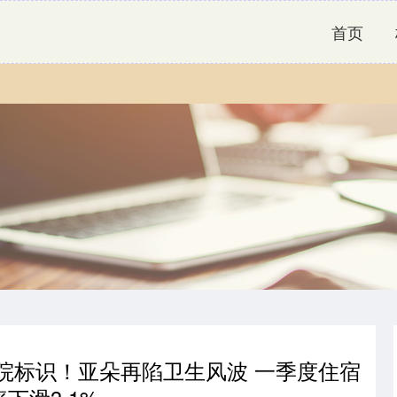
首页
医院标识！亚朵再陷卫生风波 一季度住宿