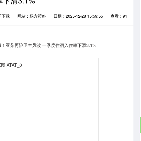
下滑3.1%
P下载
网站：杨方策略
日期：2025-12-28 15:59:55
查看：91