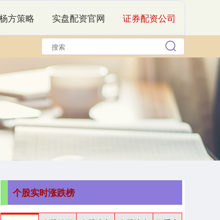
杨方策略
实盘配资官网
证券配资公司
个股实时涨跌榜