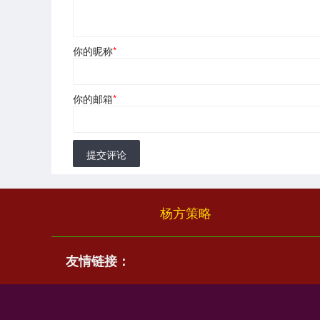
你的昵称
*
你的邮箱
*
提交评论
杨方策略
友情链接：