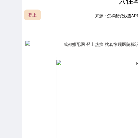
入住率
登上
来源：怎样配资炒股AP