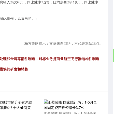
为304元，同比减少7.2%；日均房价为418元，同比减少
据此操作，风险自担。）
杨方策略提示：文章来自网络，不代表本站观点。
表处理和金属零部件制造，对标业务是商业航空飞行器结构件制造
充模块的研发和销售
汇盈策略 国家统计局：1-5月全国