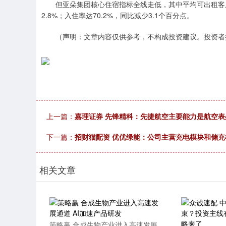
但亚朵集团核心住宿指标全线走低，其中平均可出租客房收入
2.8%；入住率达70.2%，同比减少3.1个百分点。
（声明：文章内容仅供参考，不构成投资建议。投资者
上一篇：
嘉理证券 先锋精科：先捷航空主要能力是航空
下一篇：
招财猫配资 优优绿能：公司主营充电模块和储
相关文章
策略赢 合成生物产业进入高速发展