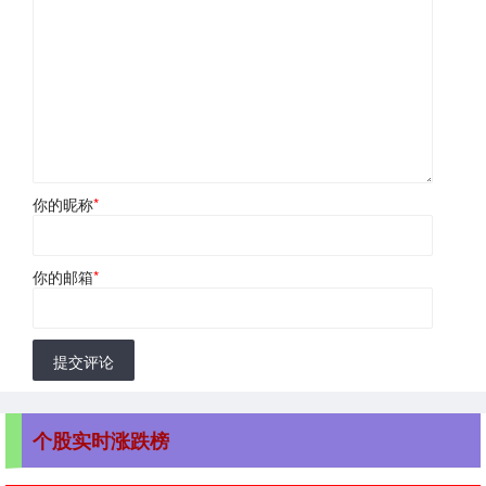
你的昵称
*
你的邮箱
*
提交评论
个股实时涨跌榜