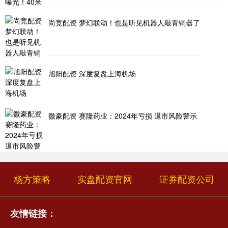
尚竞配资 梦幻联动！也是听见机器人敲青铜器了
旭阳配资 深度复盘上海机场
微豪配资 赛隆药业：2024年亏损 退市风险警示
杨方策略
实盘配资官网
证券配资公司
友情链接：