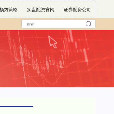
杨方策略
实盘配资官网
证券配资公司