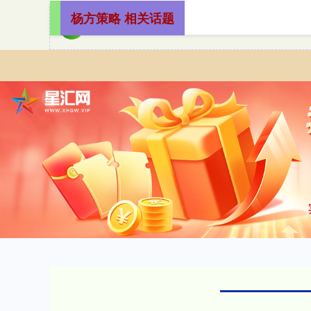
杨方策略 相关话题