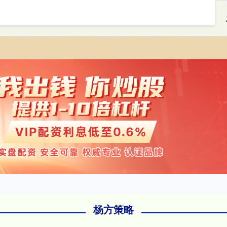
首页
杨方策略