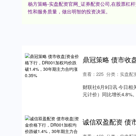
杨方策略-实盘配资官网_证券配资公司,在股票
性和服务质量，做出明智的投资决策。
查看：
225
分类：
实盘配
财联社6月9日讯 今日相
元计价）同比增长4.8%。