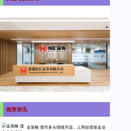
推荐资讯
金策略 债市多头情绪升温，上周短债基金业