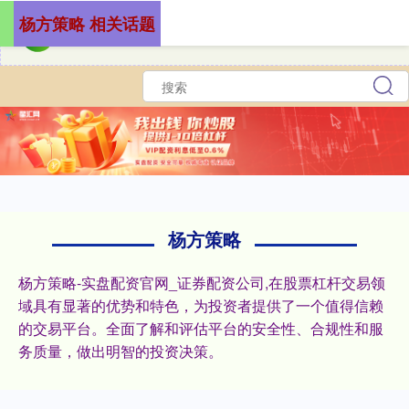
杨方策略 相关话题
杨方策略
杨方策略-实盘配资官网_证券配资公司,在股票杠杆交易领
域具有显著的优势和特色，为投资者提供了一个值得信赖
的交易平台。全面了解和评估平台的安全性、合规性和服
务质量，做出明智的投资决策。