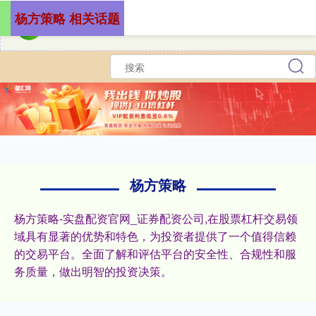
杨方策略 相关话题
杨方策略
杨方策略-实盘配资官网_证券配资公司,在股票杠杆交易领
域具有显著的优势和特色，为投资者提供了一个值得信赖
的交易平台。全面了解和评估平台的安全性、合规性和服
务质量，做出明智的投资决策。