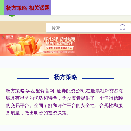
杨方策略 相关话题
杨方策略
杨方策略-实盘配资官网_证券配资公司,在股票杠杆交易领
域具有显著的优势和特色，为投资者提供了一个值得信赖
的交易平台。全面了解和评估平台的安全性、合规性和服
务质量，做出明智的投资决策。