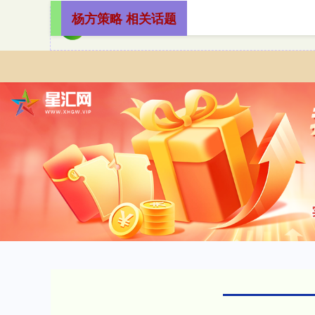
杨方策略 相关话题