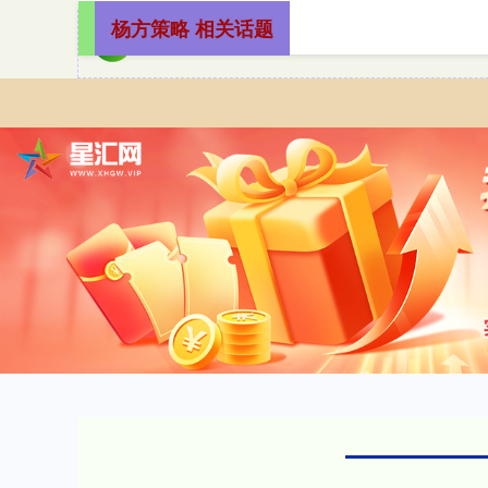
杨方策略 相关话题