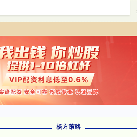
首页
杨方策略