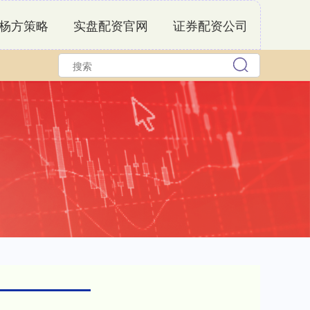
杨方策略
实盘配资官网
证券配资公司