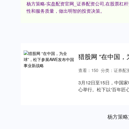
杨方策略-实盘配资官网_证券配资公司,在股票
性和服务质量，做出明智的投资决策。
查看：
150
分类：
证券配
3月12日至15日，中国
心举行。松下以“百年匠
美容....
杨方策略