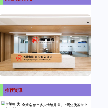
推荐资讯
金策略 债市多头情绪升温，上周短债基金业