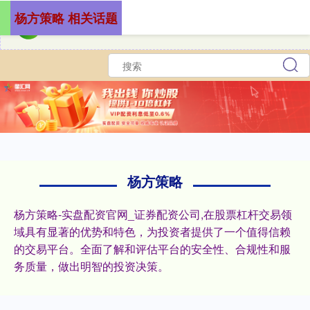
杨方策略 相关话题
杨方策略
杨方策略-实盘配资官网_证券配资公司,在股票杠杆交易领
域具有显著的优势和特色，为投资者提供了一个值得信赖
的交易平台。全面了解和评估平台的安全性、合规性和服
务质量，做出明智的投资决策。