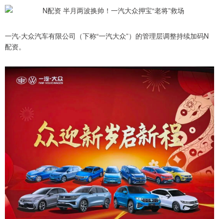
一汽-大众汽车有限公司（下称“一汽大众”）的管理层调整持续加码N
配资。