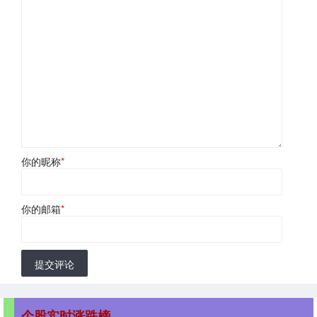
你的昵称
*
你的邮箱
*
提交评论
个股实时涨跌榜