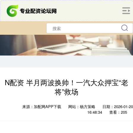
N配资 半月两波换帅！一汽大众押宝“老
将”救场
来源：加配网APP下载
网站：杨方策略
日期：2026-01-20
16:48:34
查看：205